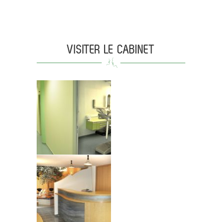
VISITER LE CABINET