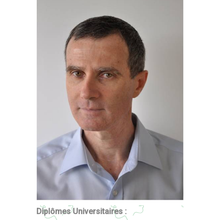
Diplômes Universitaires :