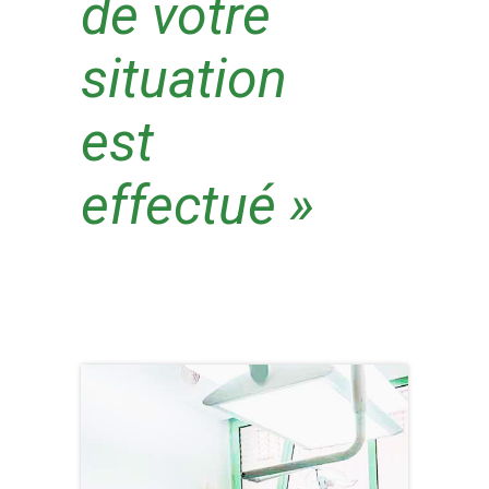
de votre
situation
est
effectué »