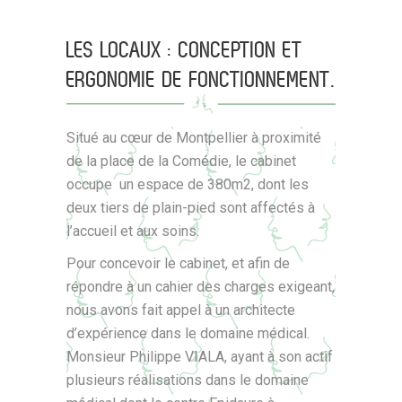
LES LOCAUX : CONCEPTION ET
ERGONOMIE DE FONCTIONNEMENT.
Situé au cœur de Montpellier à proximité
de la place de la Comédie, le cabinet
occupe un espace de 380m2, dont les
deux tiers de plain-pied sont affectés à
l’accueil et aux soins.
Pour concevoir le cabinet, et afin de
répondre à un cahier des charges exigeant,
nous avons fait appel à un architecte
d’expérience dans le domaine médical.
Monsieur Philippe VIALA, ayant à son actif
plusieurs réalisations dans le domaine