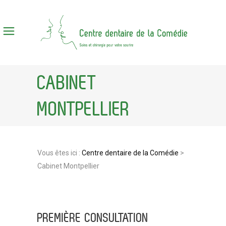
CABINET
MONTPELLIER
Vous êtes ici :
Centre dentaire de la Comédie
>
Cabinet Montpellier
PREMIÈRE CONSULTATION