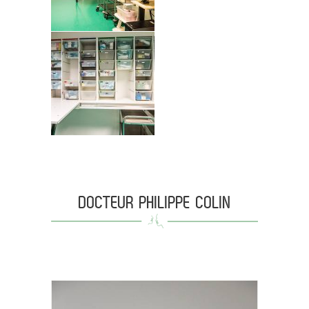
DOCTEUR PHILIPPE COLIN