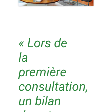
« Lors de
la
première
consultation,
un bilan