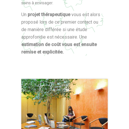
soins à envisager.
Un
projet thérapeutique
vous est alors
proposé lors de ce premier contact ou
de manière différée si une étude
approfondie est nécessaire. Une
estimation de coût vous est ensuite
remise et explicitée.