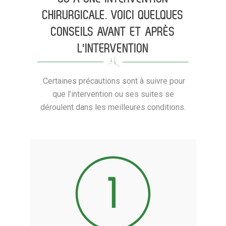
CHIRURGICALE. VOICI QUELQUES
CONSEILS AVANT ET APRÈS
L'INTERVENTION
Certaines précautions sont à suivre pour
que l’intervention ou ses suites se
déroulent dans les meilleures conditions.