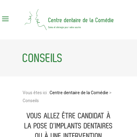
CONSEILS
Vous êtes ici :
Centre dentaire de la Comédie
>
Conseils
VOUS ALLEZ ÊTRE CANDIDAT À
LA POSE D’IMPLANTS DENTAIRES
OU À UNE INTERVENTION